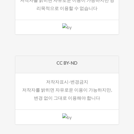
리목적으로 이용할 수 없습니다
CC BY-ND
저작자표시-변경금지
저작자를 밝히면 자유로운 이용이 가능하지만,
변경 없이 그대로 이용해야 합니다