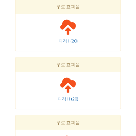
무료 효과음
타격 I
(20)
무료 효과음
타격 II
(20)
무료 효과음