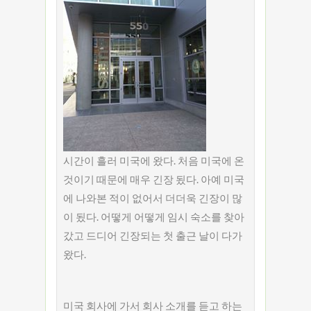
시간이 흘러 미국에 왔다. 처음 미국에 온
것이기 때문에 매우 긴장 됬다. 아예 미국
에 나와본 적이 없어서 더더욱 긴장이 많
이 됬다. 어떻게 어떻게 임시 숙소를 찾아
갔고 드디어 긴장되는 첫 출근 날이 다가
왔다.
미국 회사에 가서 회사 소개를 듣고 하는