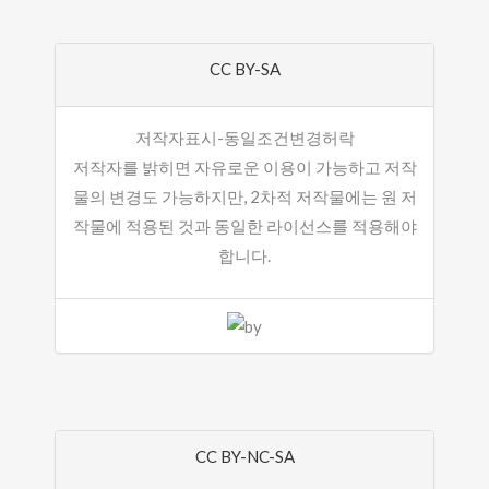
CC BY-SA
저작자표시-동일조건변경허락
저작자를 밝히면 자유로운 이용이 가능하고 저작
물의 변경도 가능하지만, 2차적 저작물에는 원 저
작물에 적용된 것과 동일한 라이선스를 적용해야
합니다.
CC BY-NC-SA