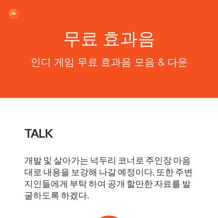
무료 효과음
인디 게임 무료 효과음 모음 & 다운
TALK
개발 및 살아가는 넉두리 코너로 주인장 마음
대로 내용을 보강해 나갈 예정이다. 또한 주변
지인들에게 부탁 하여 공개 할만한 자료를 발
굴하도록 하겠다.