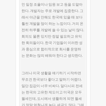
인 일정 조율이나 임원 보고 등을 도맡아
한다. 개발자는 주로 개발에 집중한다. 그
래서 야근을 안해도 한국에 있을 때 보다
훨씬 개발을 많이 하는 느낌이다. 거의 온
전히 하루를 개발에 쓸 수 있는 날이 많다.
회의도 물론 있지만 정말 필요하고 유익
한 회의들이다. 한국 기업들이 이러한 성
과 중심으로 합리적으로 회사를 운영하
는 문화는 많의 배워야 한다고 생각한다.
그러나 미국 생활을 얘기하기 시작하면
무조건 한국보다 좋다고 말하기 어렵다.
일단 집값이 너무 비싸다. 알다시피 전세
는 한국의 고유한 제도이고 미국은 모두
월세인데, 도시에서 생활하게 되면 월세
가 정말 엄청나게 높다. 세금도 많다. 그래