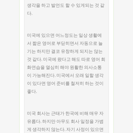
생각을 하고 발언도 할 수 있게되는 것 같
다.
미국에 있으면 어느정도는 일상 생활에
서 짧은 영어로 부딛히면서 자동으로 늘
기는 하지만 결코 유창하게 되지는 않는
것 같다. 미국에 왔다고 해도 따로 영어 회
화연습을 열심히 해야 원활한 의사소통
이 가능해진다. 미국에서 오래 일할 생각
이 있다면 영어 준비를 철저히 하는 것이
좋다.
미국 회사는 근태가 한국에 비해 매우 자
유롭다. 하지만 아무도 회사 일정을 가볍
게 생각하지 않는다. 자기 사정이 있으면