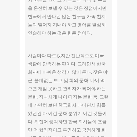
을 온전히 보낼 수 있는 것은 장점이지만
한국에서 만나던 많은 친구들 가족 친지
들과 떨어져 지내야 하고 영어를 열심히
연습해야 하는 것은 힘든 점이다.
사람마다 다르겠지만 전반적으로 미국
생활에 만족하는 편이다. 그러면서 한국
회사에 아쉬운 생각이 많이 든다. 잦은 야
근, 쓸데없는 보고 및 회의 문화, 나이 먹
으면 개발 못하고 관리자가 되어야 하는
문화, 지나치게 나이 따지는 문화 등. 그런
데 가만히 보면 한국회사 다니면서 힘들
었던건 다 이런 문화 분위기 이런 것들이
다. 뒤집어 생각하면 한국 회사들이 조금
만 더 합리적이고 투명하고 공정하게 회