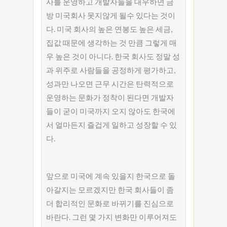
사를 운영하고 개발자들을 대우하면 금
방 미국회사 못지않게 될수 있다는 것이
다. 미국 회사의 높은 연봉도 높은 세금,
집값 때문에 생각하는 것 만큼 그렇게 매
우 높은 것이 아니다. 한국 회사도 정말 성
과 위주로 사람들을 공정하게 평가하고,
성과만 나오면 근무 시간은 탄력적으로
운영하는 문화가 정착이 된다면 개발자
들이 굳이 미국까지 오지 않아도 한국에
서 얼마든지 즐겁게 일하고 성장할 수 있
다.
앞으로 미국에 계속 있을지 한국으로 돌
아갈지는 모르겠지만 한국 회사들이 좀
더 합리적인 문화로 바뀌기를 진심으로
바란다. 그런 몇 가지 변화만 이루어져도