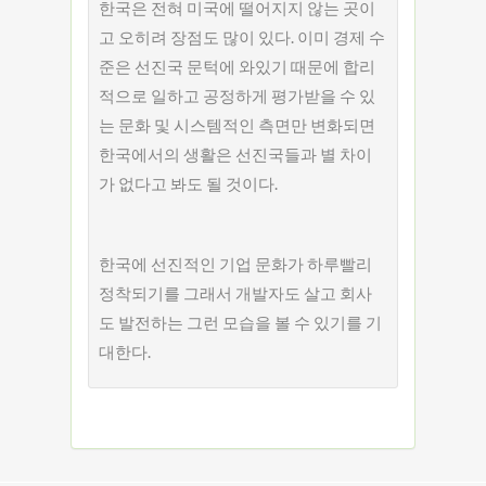
한국은 전혀 미국에 떨어지지 않는 곳이
고 오히려 장점도 많이 있다. 이미 경제 수
준은 선진국 문턱에 와있기 때문에 합리
적으로 일하고 공정하게 평가받을 수 있
는 문화 및 시스템적인 측면만 변화되면
한국에서의 생활은 선진국들과 별 차이
가 없다고 봐도 될 것이다.
한국에 선진적인 기업 문화가 하루빨리
정착되기를 그래서 개발자도 살고 회사
도 발전하는 그런 모습을 볼 수 있기를 기
대한다.