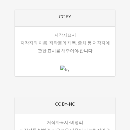
CC BY
저작자표시
저작자의 이름, 저작물의 제목, 출처 등 저작자에
관한 표시를 해주어야 합니다
CC BY-NC
저작자표시-비영리
저작자를 밝히면 자유로운 이용이 가능하지만 영