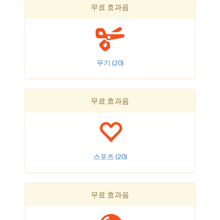
무료 효과음
무기
(20)
무료 효과음
스포츠
(20)
무료 효과음