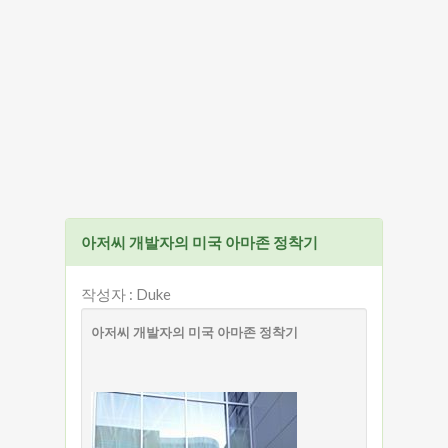
아저씨 개발자의 미국 아마존 정착기
작성자 : Duke
아저씨 개발자의 미국 아마존 정착기