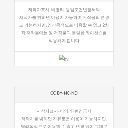
저작자표시-비영리-동일조건변경허락
저작자를 밝히면 이용이 가능하며 저작물의 변경
도 가능하지만, 영리목적으로 이용할 수 없고 2차
적 저작물에는 원 저작물과 동일한 라이선스를
적용해야 합니다
CC BY-NC-ND
저작자표시-비영리-변경금지
저작자를 밝히면 자유로운 이용이 가능하지만,
영리목적으로 이용할 수 없고 변경 없이 그대로