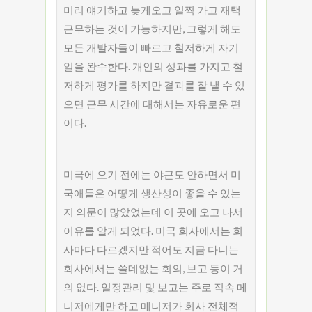
미리 얘기하고 늦게오고 일찍 가고 재택
근무하는 것이 가능하지만, 그렇게 해도
모든 개발자들이 빠르고 철저하게 자기
일을 완수한다. 개인의 성과를 가지고 철
저하게 평가를 하지만 결과를 잘 낼 수 있
으면 근무 시간에 대해서는 자유로운 편
이다.
미국에 오기 전에는 야근도 안하면서 미
국애들은 어떻게 생산성이 좋을 수 있는
지 의문이 많았었는데 이 곳에 오고 나서
이유를 알게 되었다. 미국 회사에서는 회
사마다 다르겠지만 적어도 지금 다니는
회사에서는 쓸데없는 회의, 보고 등이 거
의 없다. 일정관리 및 보고는 주로 직속 메
니저에게만 하고 메니저가 회사 전체적