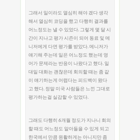
그래서 일이라도 열심히 해야 겠다 생각
해서 열심히 코딩을 했고 다행히 결과를
어느정도는 낼 수 있었다. 그렇게 몇 달 시
간이 지나고 평가 시즌이 되어 동료 및 메
니저에게 다면 평가를 받았다. 메니저가
얘기해 주는데 일은 어느정도 했는데 영
어가 문제라는 반응이 나왔다고 했다. 일
대일 대화는 괜찮은데 회의할 때는 좀 같
이 얘기하는게 어렵다는 피드백이 왔다
고 했다. 정말 미국 사람들은 느낀 그대로
평가하는걸 실감할 수 있었다.
그래도 다행히 6개월 정도가 지나니 회의
할 때도 어느정도 알아들을 수 있게 되고
한국에서 만큼 원활하게는 아니지만 좀