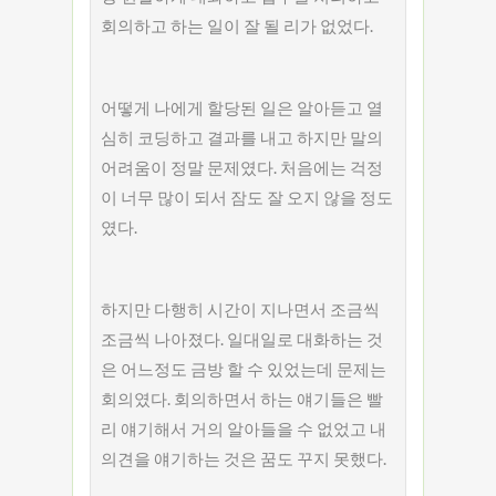
회의하고 하는 일이 잘 될 리가 없었다.
어떻게 나에게 할당된 일은 알아듣고 열
심히 코딩하고 결과를 내고 하지만 말의
어려움이 정말 문제였다. 처음에는 걱정
이 너무 많이 되서 잠도 잘 오지 않을 정도
였다.
하지만 다행히 시간이 지나면서 조금씩
조금씩 나아졌다. 일대일로 대화하는 것
은 어느정도 금방 할 수 있었는데 문제는
회의였다. 회의하면서 하는 얘기들은 빨
리 얘기해서 거의 알아들을 수 없었고 내
의견을 얘기하는 것은 꿈도 꾸지 못했다.