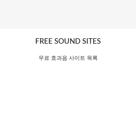
FREE SOUND SITES
무료 효과음 사이트 목록