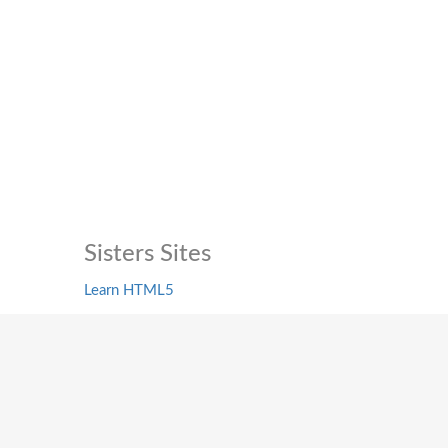
Sisters Sites
Learn HTML5