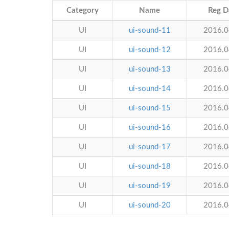
Category
Name
Reg D
UI
ui-sound-11
2016.0
UI
ui-sound-12
2016.0
UI
ui-sound-13
2016.0
UI
ui-sound-14
2016.0
UI
ui-sound-15
2016.0
UI
ui-sound-16
2016.0
UI
ui-sound-17
2016.0
UI
ui-sound-18
2016.0
UI
ui-sound-19
2016.0
UI
ui-sound-20
2016.0