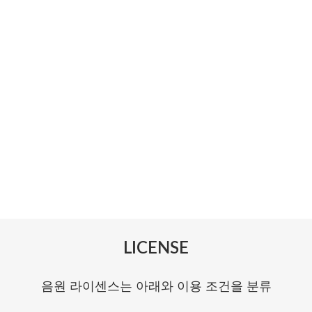
LICENSE
음원 라이센스는 아래와 이용 조건을 분류