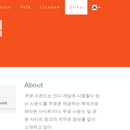
oice
Talk
License
Sites
색
About
무료 사운드
는 인디 게임에 사용할수 있
unt
는 사운드를 무료로 제공하는 목적으로
제작된 사이트이다. 무료 사운드 및 관
련 사이트 링크와 저작권 정보를 같이
소개하고 있다.