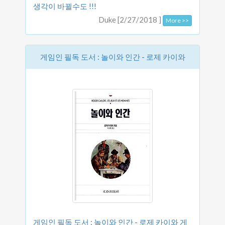
생각이 바뀔수도 !!!
Duke [2/27/2018 ]
More >>
게임인 필독 도서 : 놀이와 인간 - 로제 카이와
게임인 필독 도서 : 놀이와 인간 - 로제 카이와 게