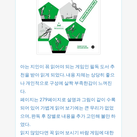
아는 지인이 꼮 읽어야 되는 게임인 필독 도서 추
천을 받아 읽게 되었다. 내용 자체는 상당히 좋으
나 개인적으로 구성에 살짝 부족한감이 느껴진
다.
페이지는 279페이지로 설명과 그림이 같이 수록
되어 있어 가볍게 읽어 보기에는 큰 무리가 없었
으며, 완독 후 장별로 내용을 추가 고민해 볼만 하
였다.
읽지 않았다면 꼭 읽어 보시기 바람 게임에 대한