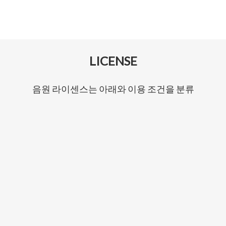
LICENSE
음원 라이센스는 아래와 이용 조건을 분류