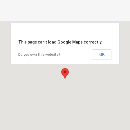
This page can't load Google Maps correctly.
OK
Do you own this website?