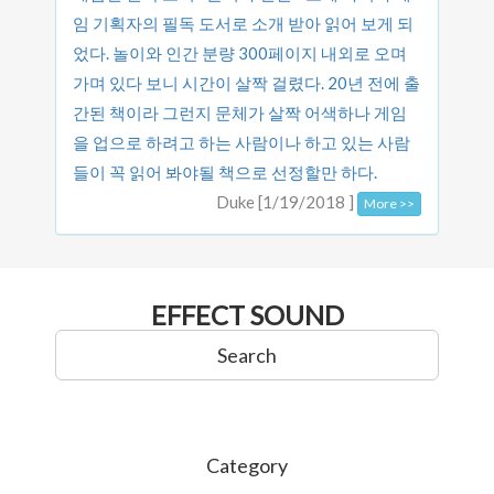
임 기획자의 필독 도서로 소개 받아 읽어 보게 되
었다. 놀이와 인간 분량 300페이지 내외로 오며
가며 있다 보니 시간이 살짝 걸렸다. 20년 전에 출
간된 책이라 그런지 문체가 살짝 어색하나 게임
을 업으로 하려고 하는 사람이나 하고 있는 사람
들이 꼭 읽어 봐야될 책으로 선정할만 하다.
Duke [1/19/2018 ]
More >>
EFFECT SOUND
Search
Category