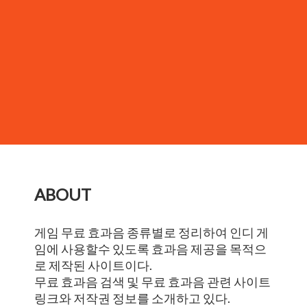
ABOUT
게임 무료 효과음 종류별로 정리하여 인디 게
임에 사용할수 있도록 효과음 제공을 목적으
로 제작된 사이트이다.
무료 효과음 검색 및 무료 효과음 관련 사이트
링크와 저작권 정보를 소개하고 있다.