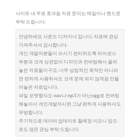
사이트 내 무료 효과음 자료 문의는 메일이나 핸드폰
부탁 드립니다.
안녕하세요 사운드 디자이너 입니다. 자료에 관심
가져주셔셔 감사합니다.
개인 개발자분들이 쓰시기 편리하도록 라이센스
부분과 크게 상관없이 디자인과 컨버팅해서 올려
놓은 자료들이구요, 너무 상업적인 목적만 아니라
면 편하게 사용하셔도 크게 문제 되지 않게끔 만들
어놓은 자료입니다.
파일 포맷형식도 wav나 mp3가 아닌ogg로 컨버팅
해놓아서 개인개발자시면 그냥 편하게 사용하셔도
무방합니다.
주기적으로 데이터 업데이트 할예정 이오니 앞으
로도 많은 관심 부탁 드립니다