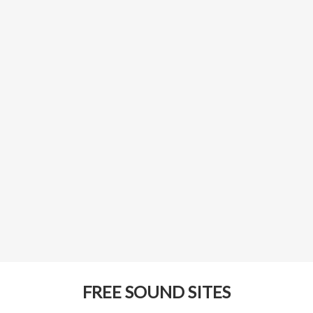
FREE SOUND SITES