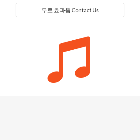
무료 효과음 Contact Us