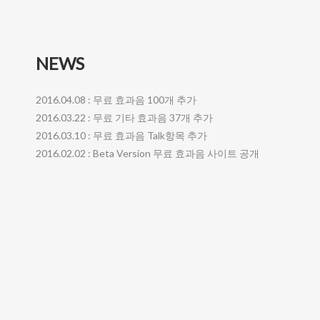
NEWS
2016.04.08 : 무료 효과음 100개 추가
2016.03.22 : 무료 기타 효과음 37개 추가
2016.03.10 : 무료 효과음 Talk항목 추가
2016.02.02 : Beta Version 무료 효과음 사이트 공개