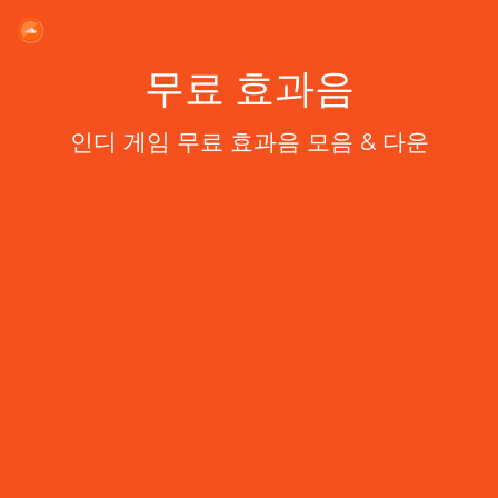
무료 효과음
인디 게임 무료 효과음 모음 & 다운